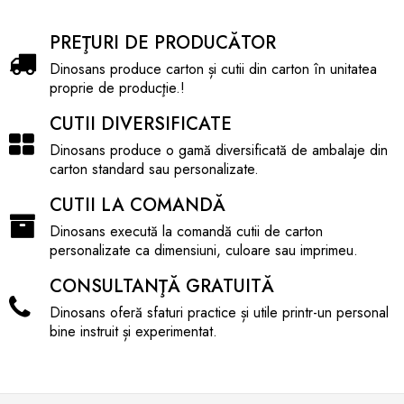
PREŢURI DE PRODUCĂTOR
Dinosans produce carton și cutii din carton în unitatea
proprie de producţie.!
CUTII DIVERSIFICATE
Dinosans produce o gamă diversificată de ambalaje din
carton standard sau personalizate.
CUTII LA COMANDĂ
Dinosans execută la comandă cutii de carton
personalizate ca dimensiuni, culoare sau imprimeu.
CONSULTANŢĂ GRATUITĂ
Dinosans oferă sfaturi practice și utile printr-un personal
bine instruit și experimentat.