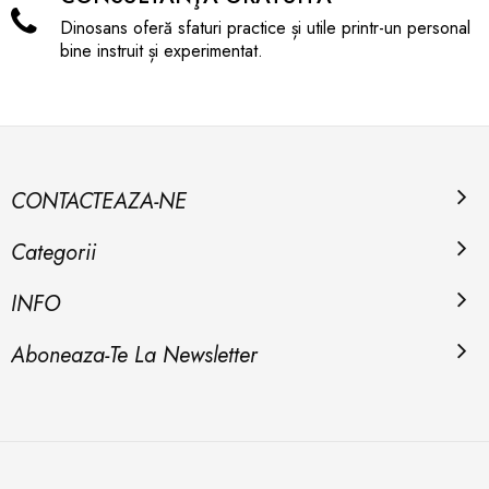
Dinosans oferă sfaturi practice și utile printr-un personal
bine instruit și experimentat.
CONTACTEAZA-NE
Categorii
INFO
Aboneaza-Te La Newsletter