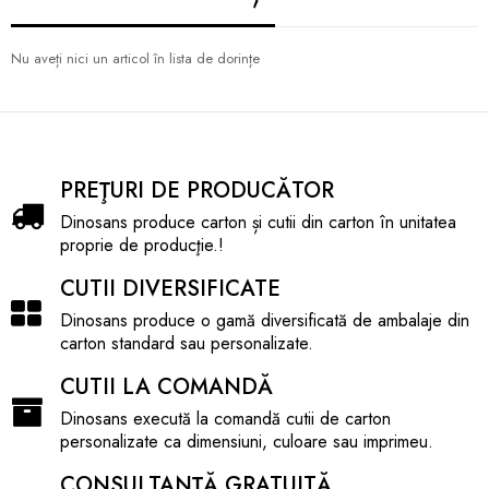
Nu aveți nici un articol în lista de dorințe
PREŢURI DE PRODUCĂTOR
Dinosans produce carton și cutii din carton în unitatea
proprie de producţie.!
CUTII DIVERSIFICATE
Dinosans produce o gamă diversificată de ambalaje din
carton standard sau personalizate.
CUTII LA COMANDĂ
Dinosans execută la comandă cutii de carton
personalizate ca dimensiuni, culoare sau imprimeu.
CONSULTANŢĂ GRATUITĂ