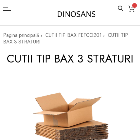
Pagina principală
CUTII TIP BAX FEFCO201
CUTII TIP
BAX 3 STRATURI
CUTII TIP BAX 3 STRATURI