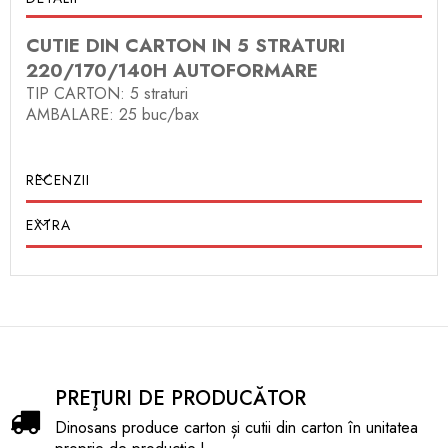
CUTIE DIN CARTON IN 5 STRATURI
220/170/140H AUTOFORMARE
TIP CARTON: 5 straturi
AMBALARE: 25 buc/bax
RECENZII
EXTRA
PREŢURI DE PRODUCĂTOR
Dinosans produce carton și cutii din carton în unitatea