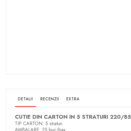
DETALII
RECENZII
EXTRA
CUTIE DIN CARTON IN 5 STRATURI 220/
TIP CARTON: 5 straturi
AMBALARE: 25 buc/bax