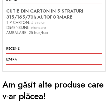
CUTIE DIN CARTON IN 5 STRATURI
315/165/70h AUTOFORMARE
TIP CARTON: 5 straturi
DIMENSIUNI: Interioare
AMBALARE: 25 buc/bax
RECENZII
EXTRA
Am găsit alte produse care
v-ar plăcea!