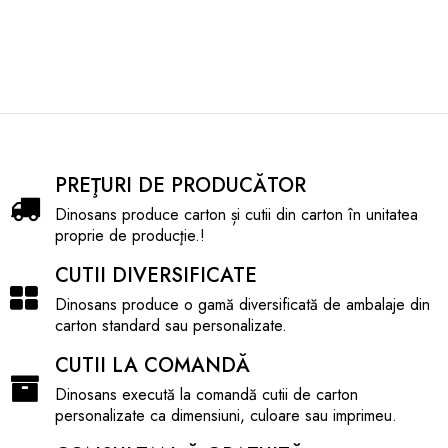
PREŢURI DE PRODUCĂTOR
Dinosans produce carton și cutii din carton în unitatea
proprie de producţie.!
CUTII DIVERSIFICATE
Dinosans produce o gamă diversificată de ambalaje din
carton standard sau personalizate.
CUTII LA COMANDĂ
Dinosans execută la comandă cutii de carton
personalizate ca dimensiuni, culoare sau imprimeu.