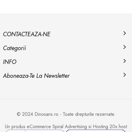
CONTACTEAZA-NE
Categorii
INFO
Aboneaza-Te La Newsletter
© 2024 Dinosans.ro - Toate drepturile rezervate.
Un produs eCommerce
Spiral Advertising
si Hosting
20x.host