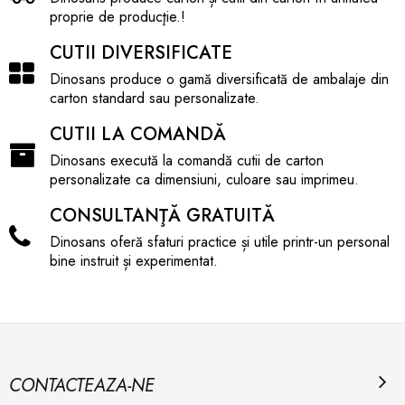
proprie de producţie.!
CUTII DIVERSIFICATE
Dinosans produce o gamă diversificată de ambalaje din
carton standard sau personalizate.
CUTII LA COMANDĂ
Dinosans execută la comandă cutii de carton
personalizate ca dimensiuni, culoare sau imprimeu.
CONSULTANŢĂ GRATUITĂ
Dinosans oferă sfaturi practice și utile printr-un personal
bine instruit și experimentat.
CONTACTEAZA-NE