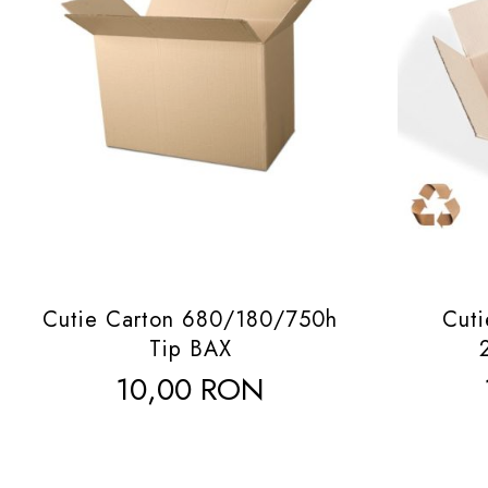
Cutie Carton 680/180/750h
Cuti
Tip BAX
10,00 RON