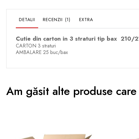
DETALII
RECENZII
1
EXTRA
Cutie din carton in 3 straturi tip bax 210
CARTON 3 straturi
AMBALARE 25 buc/bax
Am găsit alte produse care 