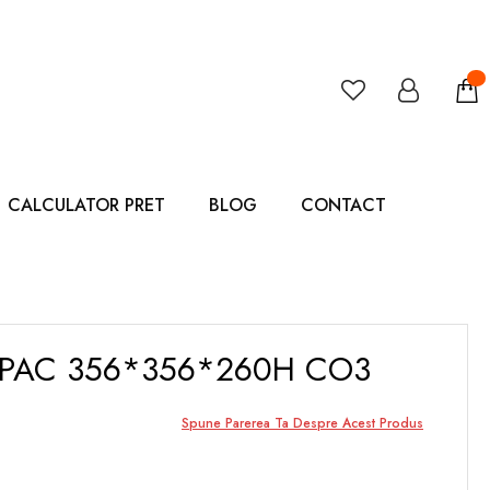
CALCULATOR PRET
BLOG
CONTACT
PAC 356*356*260H CO3
Spune Parerea Ta Despre Acest Produs