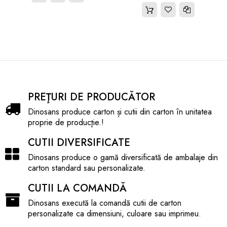
PREŢURI DE PRODUCĂTOR
Dinosans produce carton și cutii din carton în unitatea
proprie de producţie.!
CUTII DIVERSIFICATE
Dinosans produce o gamă diversificată de ambalaje din
carton standard sau personalizate.
CUTII LA COMANDĂ
Dinosans execută la comandă cutii de carton
personalizate ca dimensiuni, culoare sau imprimeu.