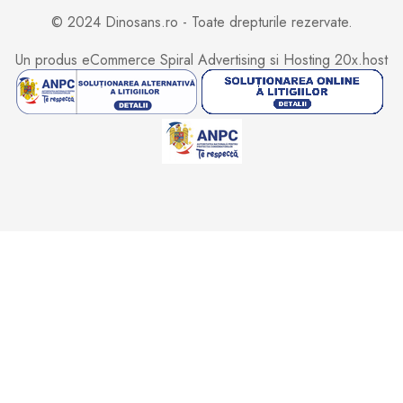
© 2024 Dinosans.ro - Toate drepturile rezervate.
Un produs eCommerce
Spiral Advertising
si Hosting
20x.host