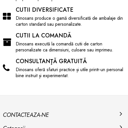
CUTII DIVERSIFICATE
Dinosans produce o gamă diversificată de ambalaje din
carton standard sau personalizate.
CUTII LA COMANDĂ
Dinosans execută la comandă cutii de carton
personalizate ca dimensiuni, culoare sau imprimeu.
CONSULTANŢĂ GRATUITĂ
Dinosans oferă sfaturi practice și utile printr-un personal
bine instruit și experimentat.
CONTACTEAZA-NE