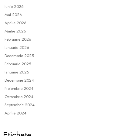
Iunie 2026
Mai 2026
Aprilie 2026
Martie 2026
Februarie 2026
Ianuarie 2026
Decembrie 2025
Februarie 2025
Ianuarie 2025
Decembrie 2024
Noiembrie 2024
Octombrie 2024
Septembrie 2024
Aprilie 2024
Etichete