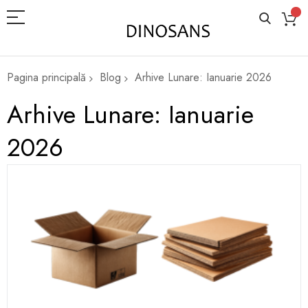
Pagina principală
Blog
Arhive Lunare: Ianuarie 2026
Arhive Lunare: Ianuarie
2026