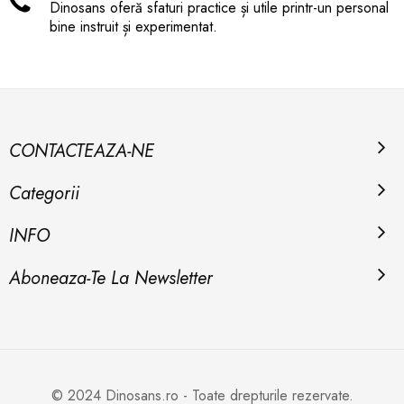
Dinosans oferă sfaturi practice și utile printr-un personal
bine instruit și experimentat.
CONTACTEAZA-NE
Categorii
INFO
Aboneaza-Te La Newsletter
© 2024 Dinosans.ro - Toate drepturile rezervate.