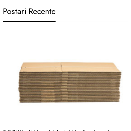
Postari Recente