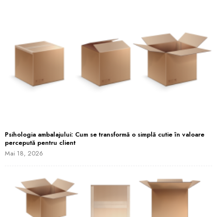
Psihologia ambalajului: Cum se transformă o simplă cutie în valoare
percepută pentru client
Mai 18, 2026