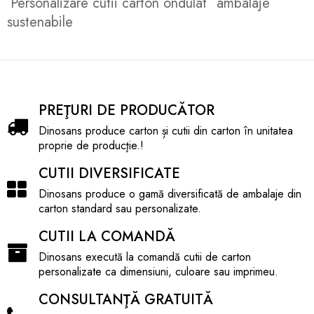
Personalizare cutii carton ondulat
ambalaje
sustenabile
PREŢURI DE PRODUCĂTOR
Dinosans produce carton și cutii din carton în unitatea
proprie de producţie.!
CUTII DIVERSIFICATE
Dinosans produce o gamă diversificată de ambalaje din
carton standard sau personalizate.
CUTII LA COMANDĂ
Dinosans execută la comandă cutii de carton
personalizate ca dimensiuni, culoare sau imprimeu.
CONSULTANŢĂ GRATUITĂ