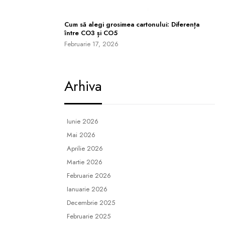
Cum să alegi grosimea cartonului: Diferența
între CO3 și CO5
Februarie 17, 2026
Arhiva
Iunie 2026
Mai 2026
Aprilie 2026
Martie 2026
Februarie 2026
Ianuarie 2026
Decembrie 2025
Februarie 2025