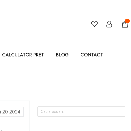
CALCULATOR PRET
BLOG
CONTACT
i 20 2024