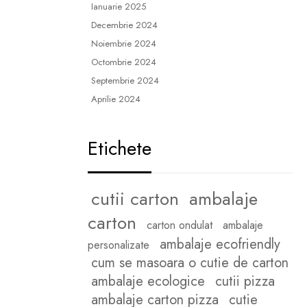
Ianuarie 2025
Decembrie 2024
Noiembrie 2024
Octombrie 2024
Septembrie 2024
Aprilie 2024
Etichete
cutii carton
ambalaje
carton
carton ondulat
ambalaje
ambalaje ecofriendly
personalizate
cum se masoara o cutie de carton
ambalaje ecologice
cutii pizza
ambalaje carton pizza
cutie