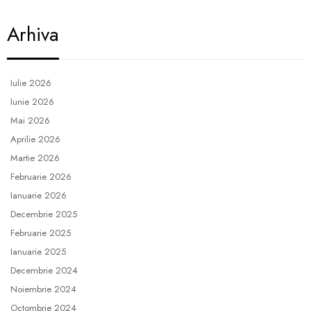
Arhiva
Iulie 2026
Iunie 2026
Mai 2026
Aprilie 2026
Martie 2026
Februarie 2026
Ianuarie 2026
Decembrie 2025
Februarie 2025
Ianuarie 2025
Decembrie 2024
Noiembrie 2024
Octombrie 2024