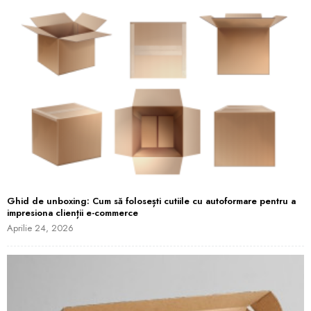
Ghid de unboxing: Cum să folosești cutiile cu autoformare pentru a
impresiona clienții e-commerce
Aprilie 24, 2026