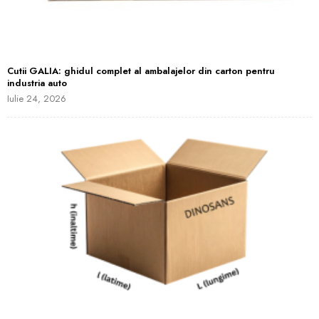
Cutii GALIA: ghidul complet al ambalajelor din carton pentru
industria auto
Iulie 24, 2026