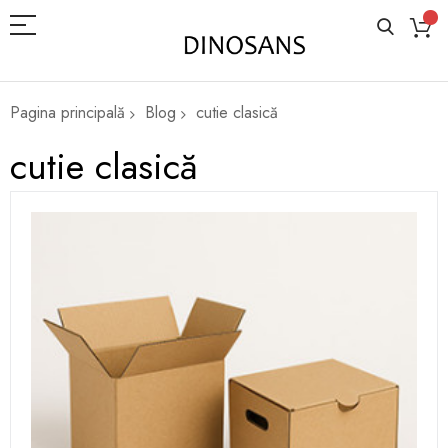
Pagina principală
Blog
cutie clasică
cutie clasică