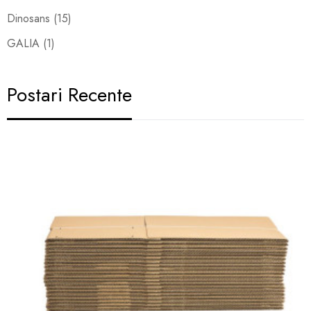
Dinosans (15)
GALIA (1)
Postari Recente