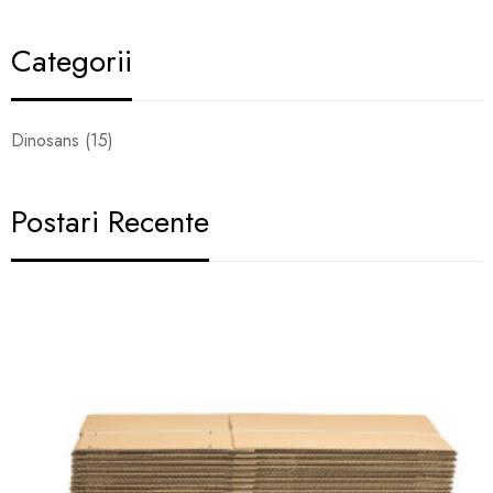
Categorii
Dinosans (15)
Postari Recente