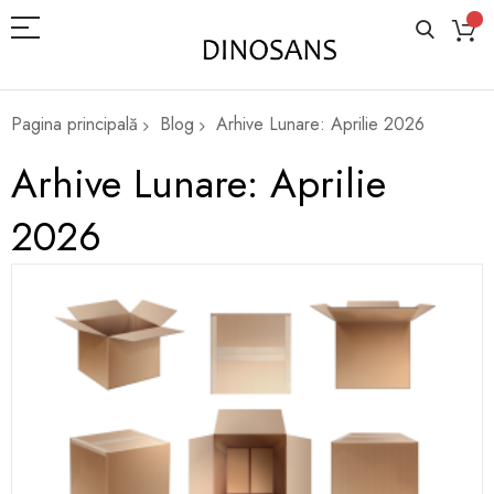
Pagina principală
Blog
Arhive Lunare: Aprilie 2026
Arhive Lunare: Aprilie
2026