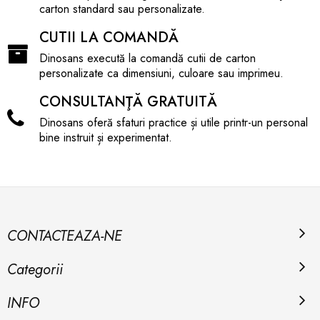
carton standard sau personalizate.
CUTII LA COMANDĂ
Dinosans execută la comandă cutii de carton
personalizate ca dimensiuni, culoare sau imprimeu.
CONSULTANŢĂ GRATUITĂ
Dinosans oferă sfaturi practice și utile printr-un personal
bine instruit și experimentat.
CONTACTEAZA-NE
Categorii
INFO