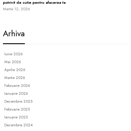
potrivit de cutie pentru afacerea ta
Martie 12, 2026
Arhiva
Iunie 2026
Mai 2026
Aprilie 2026
Martie 2026
Februarie 2026
Ianuarie 2026
Decembrie 2025
Februarie 2025
Ianuarie 2025
Decembrie 2024