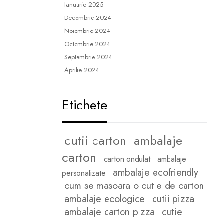
Ianuarie 2025
Decembrie 2024
Noiembrie 2024
Octombrie 2024
Septembrie 2024
Aprilie 2024
Etichete
cutii carton
ambalaje
carton
carton ondulat
ambalaje
ambalaje ecofriendly
personalizate
cum se masoara o cutie de carton
ambalaje ecologice
cutii pizza
ambalaje carton pizza
cutie