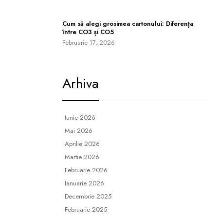
Cum să alegi grosimea cartonului: Diferența
între CO3 și CO5
Februarie 17, 2026
Arhiva
Iunie 2026
Mai 2026
Aprilie 2026
Martie 2026
Februarie 2026
Ianuarie 2026
Decembrie 2025
Februarie 2025