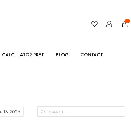
CALCULATOR PRET
BLOG
CONTACT
i 18 2026