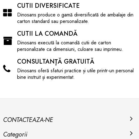
CUTII DIVERSIFICATE
Dinosans produce o gamă diversificată de ambalaje din
carton standard sau personalizate.
CUTII LA COMANDĂ
Dinosans execută la comandă cutii de carton
personalizate ca dimensiuni, culoare sau imprimeu.
CONSULTANŢĂ GRATUITĂ
Dinosans oferă sfaturi practice și utile printr-un personal
bine instruit și experimentat.
CONTACTEAZA-NE
Categorii