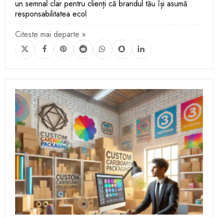
un semnal clar pentru clienți că brandul tău își asumă
responsabilitatea ecol
Citeste mai departe »