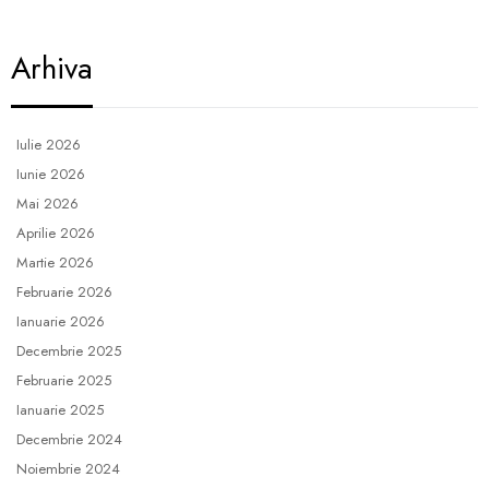
Arhiva
Iulie 2026
Iunie 2026
Mai 2026
Aprilie 2026
Martie 2026
Februarie 2026
Ianuarie 2026
Decembrie 2025
Februarie 2025
Ianuarie 2025
Decembrie 2024
Noiembrie 2024