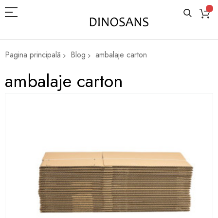
Pagina principală
Blog
ambalaje carton
ambalaje carton