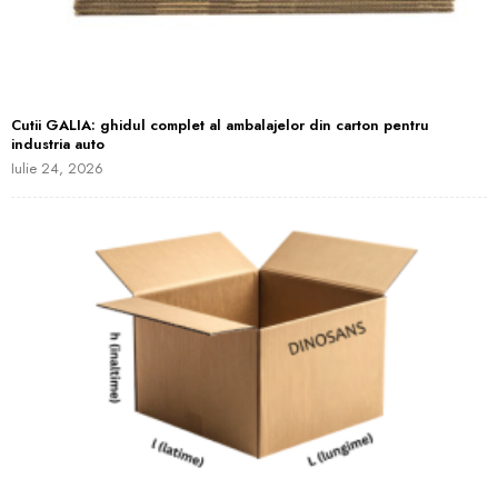
Cutii GALIA: ghidul complet al ambalajelor din carton pentru
industria auto
Iulie 24, 2026