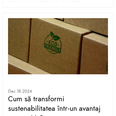
Dec 18 2024
Cum să transformi
sustenabilitatea într-un avantaj