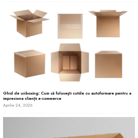
Ghid de unboxing: Cum să folosești cutiile cu autoformare pentru a
impresiona clienții e-commerce
Aprilie 24, 2026