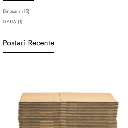
Dinosans (15)
GALIA (1)
Postari Recente