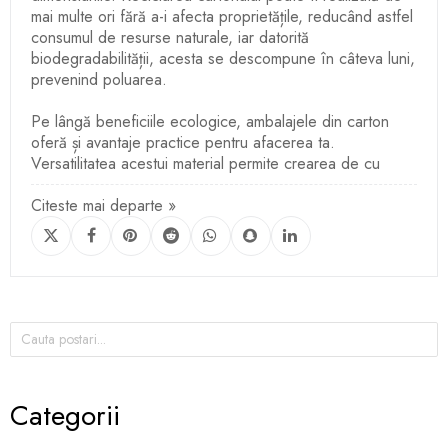
mai multe ori fără a-i afecta proprietățile, reducând astfel
consumul de resurse naturale, iar datorită
biodegradabilității, acesta se descompune în câteva luni,
prevenind poluarea.
Pe lângă beneficiile ecologice, ambalajele din carton
oferă și avantaje practice pentru afacerea ta.
Versatilitatea acestui material permite crearea de cu
Citeste mai departe »
Categorii