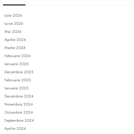
Iulie 2026
Iunie 2026
Mai 2026
Aprilie 2026
Martie 2026
Februarie 2026
Ianuarie 2026
Decembrie 2025
Februarie 2025
Ianuarie 2025
Decembrie 2024
Noiembrie 2024
Octombrie 2024
Septembrie 2024
Aprilie 2024