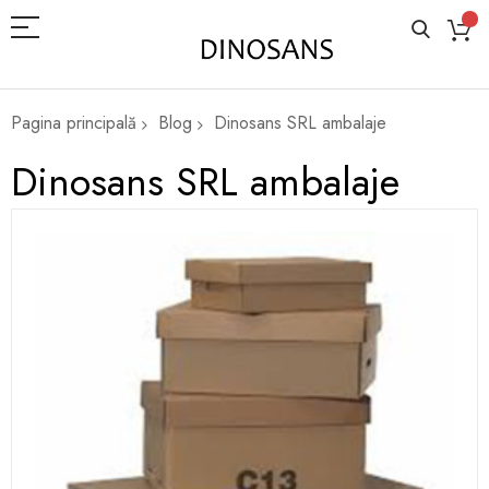
Pagina principală
Blog
Dinosans SRL ambalaje
Dinosans SRL ambalaje