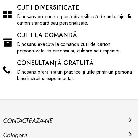
CUTII DIVERSIFICATE
Dinosans produce o gamă diversificată de ambalaje din
carton standard sau personalizate.
CUTII LA COMANDĂ
Dinosans execută la comandă cutii de carton
personalizate ca dimensiuni, culoare sau imprimeu.
CONSULTANŢĂ GRATUITĂ
Dinosans oferă sfaturi practice și utile printr-un personal
bine instruit și experimentat.
CONTACTEAZA-NE
Categorii