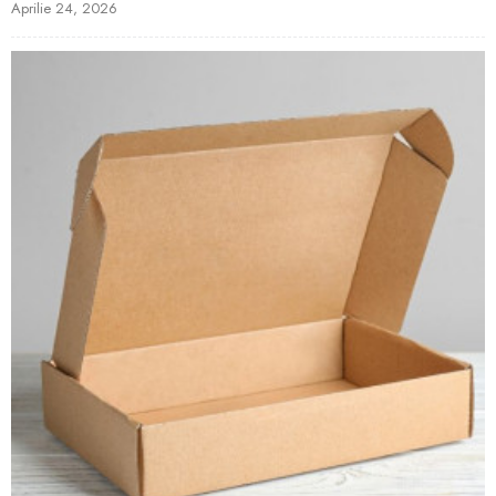
Aprilie 24, 2026