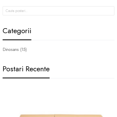
Categorii
Dinosans (15)
Postari Recente