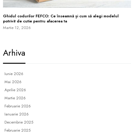
Ghidul codurilor FEFCO: Ce înseamnă și cum să alegi modelul
potrivit de cutie pentru afacerea ta
Martie 12, 2026
Arhiva
Iunie 2026
Mai 2026
Aprilie 2026
Martie 2026
Februarie 2026
Ianuarie 2026
Decembrie 2025
Februarie 2025